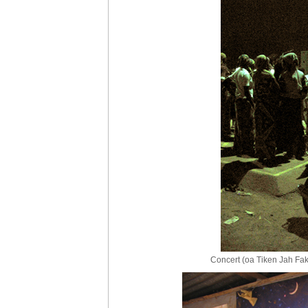
Concert (oa Tiken Jah Fako