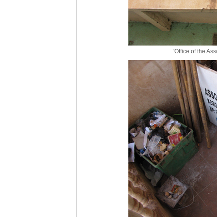
'Office of the A