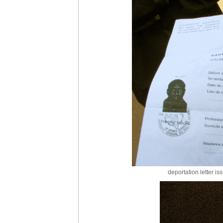
deportation letter is