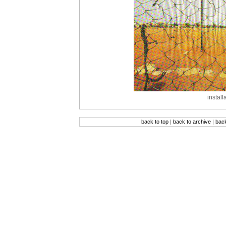
install
back to top
|
back to archive
|
bac