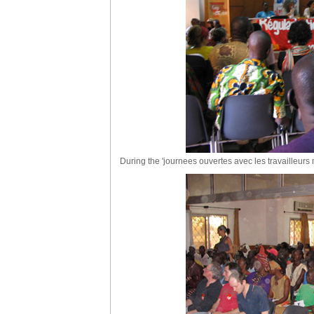
During the 'journees ouvertes avec les travailleurs