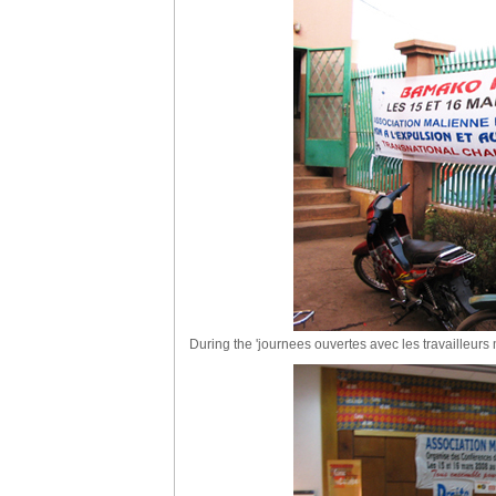
During the 'journees ouvertes avec les travailleurs