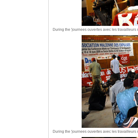
During the 'journees ouvertes avec les travailleurs
During the 'journees ouvertes avec les travailleurs