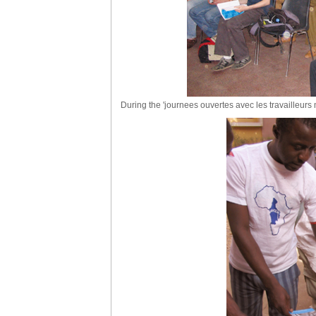
During the 'journees ouvertes avec les travailleurs