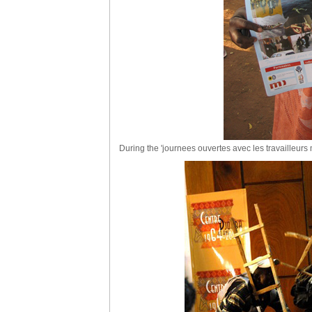
During the 'journees ouvertes avec les travailleurs