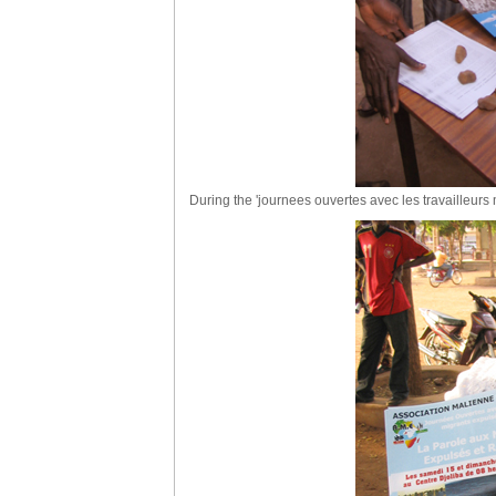
During the 'journees ouvertes avec les travailleurs